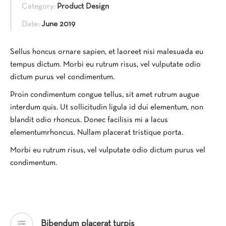
Category:
Product Design
Date:
June 2019
Sellus honcus ornare sapien, et laoreet nisi malesuada eu
tempus dictum. Morbi eu rutrum risus, vel vulputate odio
dictum purus vel condimentum.
Proin condimentum congue tellus, sit amet rutrum augue
interdum quis. Ut sollicitudin ligula id dui elementum, non
blandit odio rhoncus. Donec facilisis mi a lacus
elementumrhoncus. Nullam placerat tristique porta.
Morbi eu rutrum risus, vel vulputate odio dictum purus vel
condimentum.
Bibendum placerat turpis