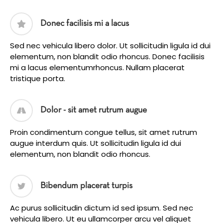
Donec facilisis mi a lacus
Sed nec vehicula libero dolor. Ut sollicitudin ligula id dui
elementum, non blandit odio rhoncus. Donec facilisis
mi a lacus elementumrhoncus. Nullam placerat
tristique porta.
Dolor - sit amet rutrum augue
Proin condimentum congue tellus, sit amet rutrum
augue interdum quis. Ut sollicitudin ligula id dui
elementum, non blandit odio rhoncus.
Bibendum placerat turpis
Ac purus sollicitudin dictum id sed ipsum. Sed nec
vehicula libero. Ut eu ullamcorper arcu vel aliquet