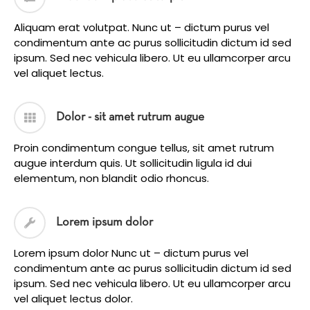
Aliquam erat volutpat. Nunc ut – dictum purus vel
condimentum ante ac purus sollicitudin dictum id sed
ipsum. Sed nec vehicula libero. Ut eu ullamcorper arcu
vel aliquet lectus.
Dolor - sit amet rutrum augue
Proin condimentum congue tellus, sit amet rutrum
augue interdum quis. Ut sollicitudin ligula id dui
elementum, non blandit odio rhoncus.
Lorem ipsum dolor
Lorem ipsum dolor Nunc ut – dictum purus vel
condimentum ante ac purus sollicitudin dictum id sed
ipsum. Sed nec vehicula libero. Ut eu ullamcorper arcu
vel aliquet lectus dolor.