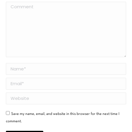
Comment
Name *
Email *
Website
Save my name, email, and website in this browser for the next time I
comment.