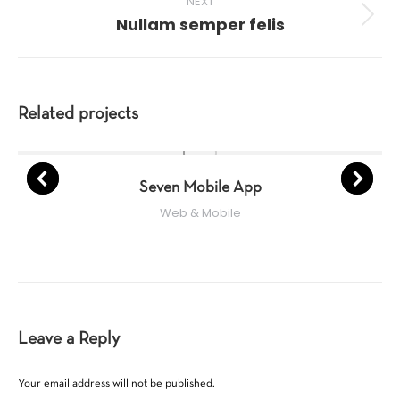
NEXT
Nullam semper felis
Next
project:
Related projects
Seven Mobile App
Web & Mobile
Leave a Reply
Your email address will not be published.