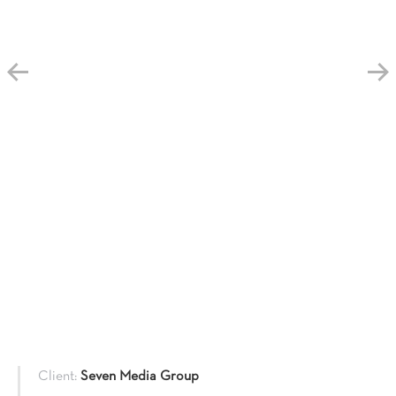
Client:
Seven Media Group